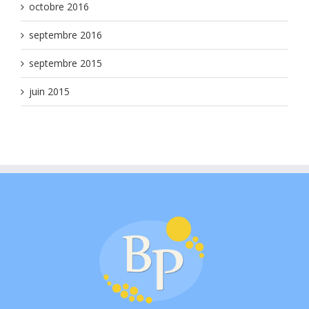
octobre 2016
septembre 2016
septembre 2015
juin 2015