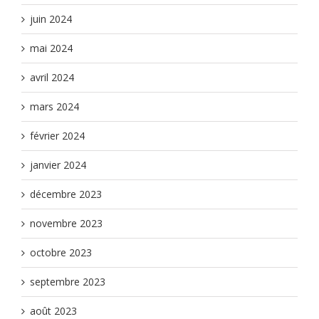
juin 2024
mai 2024
avril 2024
mars 2024
février 2024
janvier 2024
décembre 2023
novembre 2023
octobre 2023
septembre 2023
août 2023