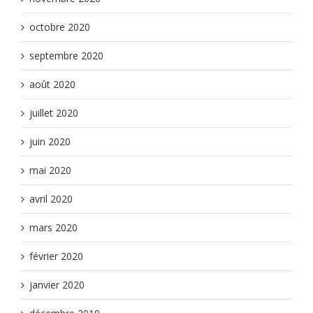
octobre 2020
septembre 2020
août 2020
juillet 2020
juin 2020
mai 2020
avril 2020
mars 2020
février 2020
janvier 2020