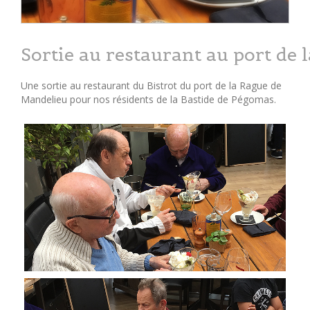
Sortie au restaurant au port de 
Une sortie au restaurant du Bistrot du port de la Rague de
Mandelieu pour nos résidents de la Bastide de Pégomas.