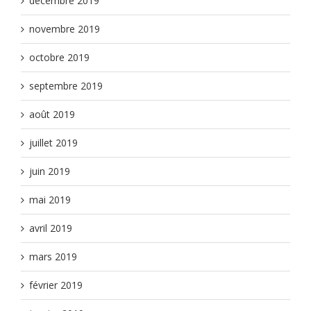
décembre 2019
novembre 2019
octobre 2019
septembre 2019
août 2019
juillet 2019
juin 2019
mai 2019
avril 2019
mars 2019
février 2019