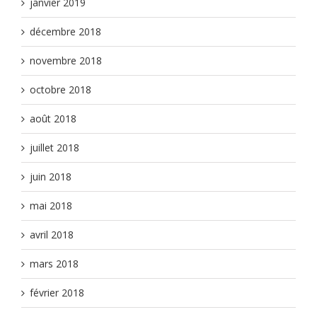
janvier 2019
décembre 2018
novembre 2018
octobre 2018
août 2018
juillet 2018
juin 2018
mai 2018
avril 2018
mars 2018
février 2018