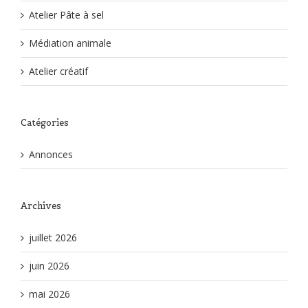
Atelier Pâte à sel
Médiation animale
Atelier créatif
Catégories
Annonces
Archives
juillet 2026
juin 2026
mai 2026