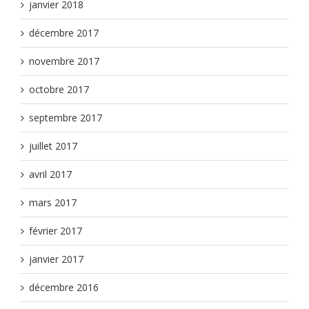
janvier 2018
décembre 2017
novembre 2017
octobre 2017
septembre 2017
juillet 2017
avril 2017
mars 2017
février 2017
janvier 2017
décembre 2016