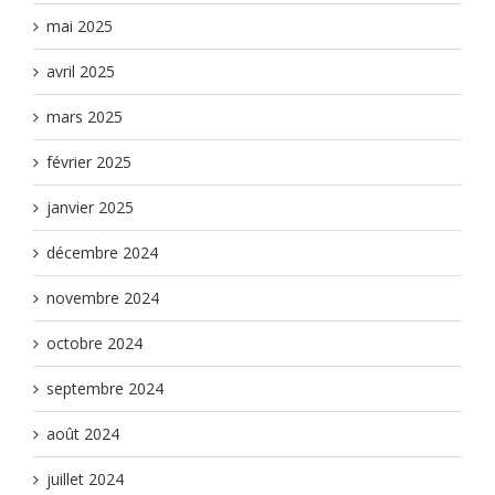
mai 2025
avril 2025
mars 2025
février 2025
janvier 2025
décembre 2024
novembre 2024
octobre 2024
septembre 2024
août 2024
juillet 2024