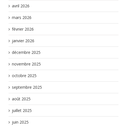
avril 2026
mars 2026
février 2026
janvier 2026
décembre 2025
novembre 2025
octobre 2025
septembre 2025
août 2025
juillet 2025
juin 2025