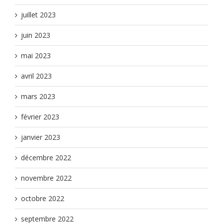
juillet 2023
juin 2023
mai 2023
avril 2023
mars 2023
février 2023
janvier 2023
décembre 2022
novembre 2022
octobre 2022
septembre 2022