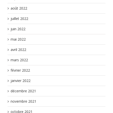
août 2022
juillet 2022
juin 2022
mai 2022
avril 2022
mars 2022
février 2022
janvier 2022
décembre 2021
novembre 2021
octobre 2021