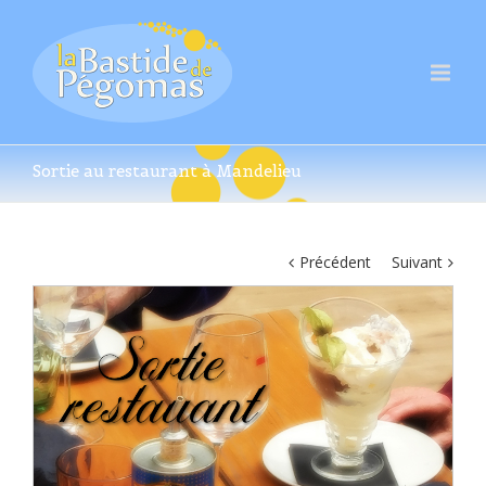
Sortie au restaurant à Mandelieu
Précédent
Suivant