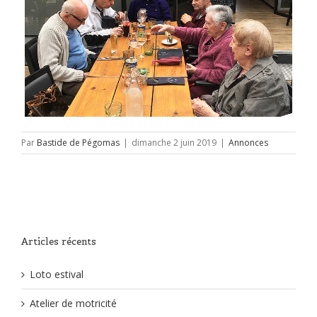
Par
Bastide de Pégomas
|
dimanche 2 juin 2019
|
Annonces
Articles récents
Loto estival
Atelier de motricité