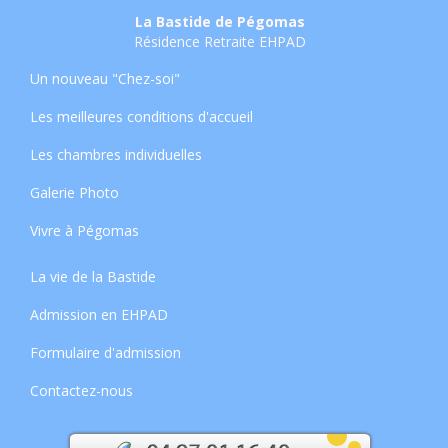
La Bastide de Pégomas
Résidence Retraite EHPAD
Un nouveau "Chez-soi"
Les meilleures conditions d'accueil
Les chambres individuelles
Galerie Photo
Vivre à Pégomas
La vie de la Bastide
Admission en EHPAD
Formulaire d'admission
Contactez-nous