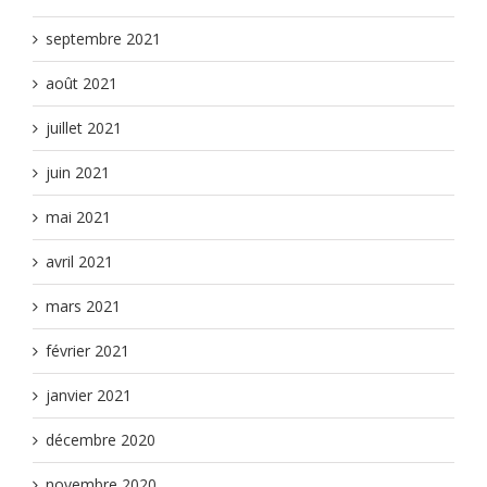
septembre 2021
août 2021
juillet 2021
juin 2021
mai 2021
avril 2021
mars 2021
février 2021
janvier 2021
décembre 2020
novembre 2020