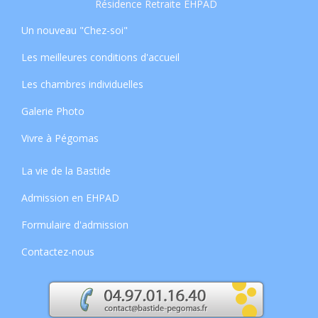
Résidence Retraite EHPAD
Un nouveau "Chez-soi"
Les meilleures conditions d'accueil
Les chambres individuelles
Galerie Photo
Vivre à Pégomas
La vie de la Bastide
Admission en EHPAD
Formulaire d'admission
Contactez-nous