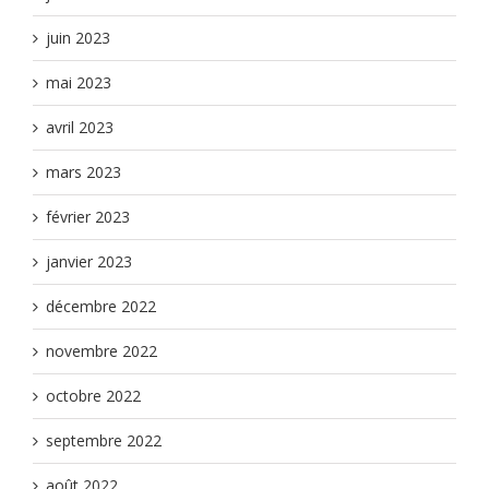
juin 2023
mai 2023
avril 2023
mars 2023
février 2023
janvier 2023
décembre 2022
novembre 2022
octobre 2022
septembre 2022
août 2022