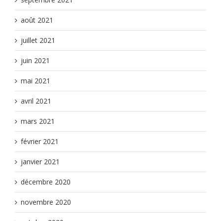
août 2021
juillet 2021
juin 2021
mai 2021
avril 2021
mars 2021
février 2021
janvier 2021
décembre 2020
novembre 2020