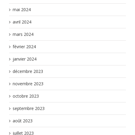
mai 2024
avril 2024
mars 2024
février 2024
janvier 2024
décembre 2023
novembre 2023
octobre 2023
septembre 2023
août 2023
juillet 2023