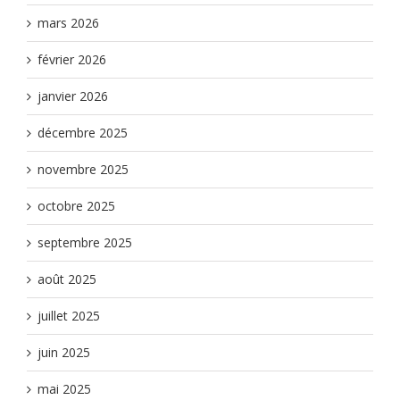
mars 2026
février 2026
janvier 2026
décembre 2025
novembre 2025
octobre 2025
septembre 2025
août 2025
juillet 2025
juin 2025
mai 2025