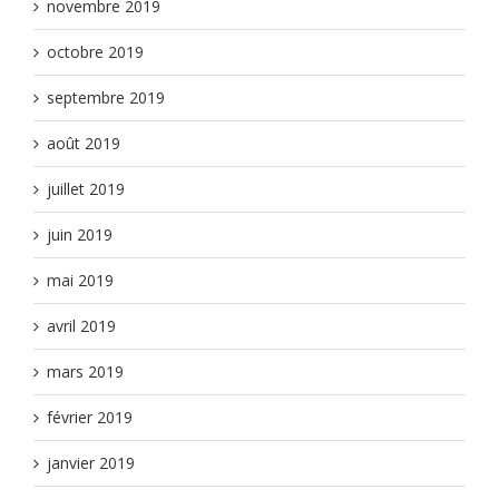
novembre 2019
octobre 2019
septembre 2019
août 2019
juillet 2019
juin 2019
mai 2019
avril 2019
mars 2019
février 2019
janvier 2019