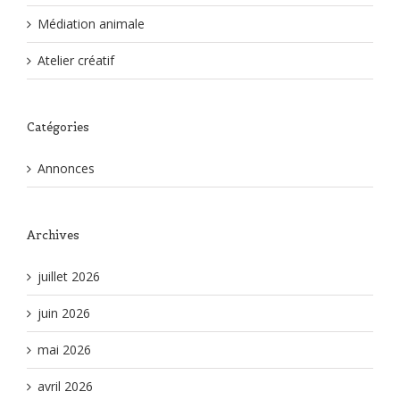
Médiation animale
Atelier créatif
Catégories
Annonces
Archives
juillet 2026
juin 2026
mai 2026
avril 2026