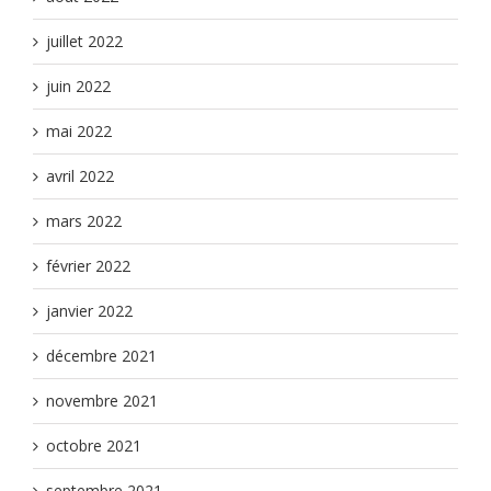
juillet 2022
juin 2022
mai 2022
avril 2022
mars 2022
février 2022
janvier 2022
décembre 2021
novembre 2021
octobre 2021
septembre 2021