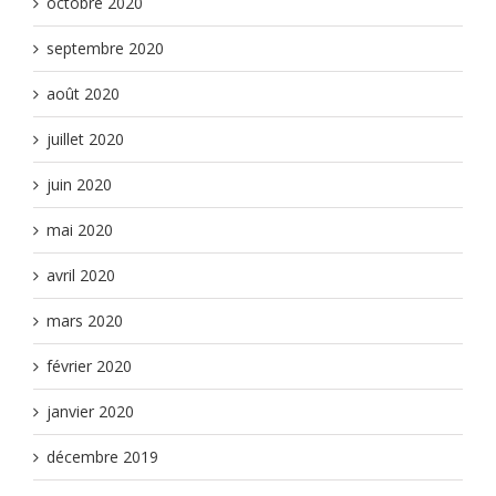
octobre 2020
septembre 2020
août 2020
juillet 2020
juin 2020
mai 2020
avril 2020
mars 2020
février 2020
janvier 2020
décembre 2019