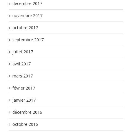
décembre 2017
novembre 2017
octobre 2017
septembre 2017
juillet 2017
avril 2017
mars 2017
février 2017
janvier 2017
décembre 2016
octobre 2016