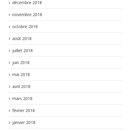
décembre 2018
novembre 2018
octobre 2018
août 2018
juillet 2018
juin 2018
mai 2018
avril 2018
mars 2018
février 2018
janvier 2018