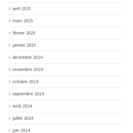
avril 2025
mars 2025
février 2025
janvier 2025
décembre 2024
novembre 2024
octobre 2024
septembre 2024
août 2024
juillet 2024
juin 2024