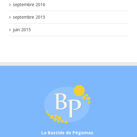
septembre 2016
septembre 2015
juin 2015
La Bastide de Pégomas