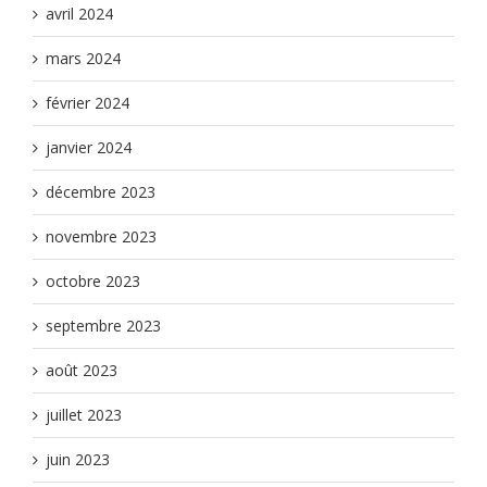
avril 2024
mars 2024
février 2024
janvier 2024
décembre 2023
novembre 2023
octobre 2023
septembre 2023
août 2023
juillet 2023
juin 2023