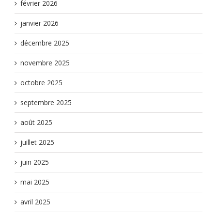
février 2026
janvier 2026
décembre 2025
novembre 2025
octobre 2025
septembre 2025
août 2025
juillet 2025
juin 2025
mai 2025
avril 2025