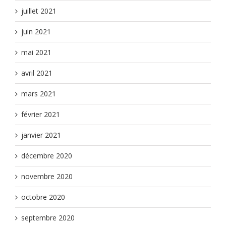
juillet 2021
juin 2021
mai 2021
avril 2021
mars 2021
février 2021
janvier 2021
décembre 2020
novembre 2020
octobre 2020
septembre 2020