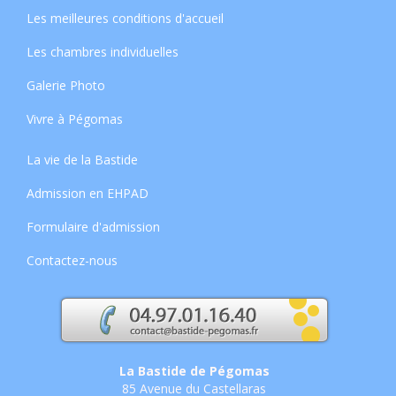
Les meilleures conditions d'accueil
Les chambres individuelles
Galerie Photo
Vivre à Pégomas
La vie de la Bastide
Admission en EHPAD
Formulaire d'admission
Contactez-nous
La Bastide de Pégomas
85 Avenue du Castellaras