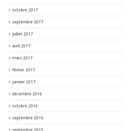
octobre 2017
septembre 2017
juillet 2017
avril 2017
mars 2017
février 2017
janvier 2017
décembre 2016
octobre 2016
septembre 2016
septembre 2015