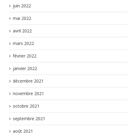
juin 2022
mai 2022
avril 2022
mars 2022
février 2022
janvier 2022
décembre 2021
novembre 2021
octobre 2021
septembre 2021
août 2021