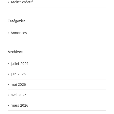
Atelier créatif
Catégories
Annonces
Archives
juillet 2026
juin 2026
mai 2026
avril 2026
mars 2026