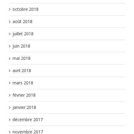
octobre 2018
août 2018
juillet 2018
juin 2018
mai 2018
avril 2018
mars 2018
février 2018
janvier 2018
décembre 2017
novembre 2017