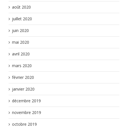
août 2020
juillet 2020
juin 2020
mai 2020
avril 2020
mars 2020
février 2020
janvier 2020
décembre 2019
novembre 2019
octobre 2019