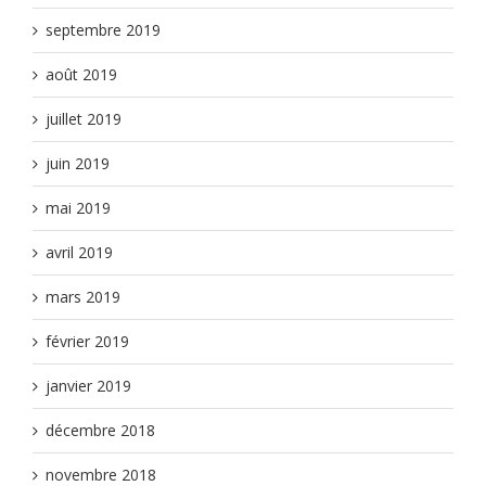
septembre 2019
août 2019
juillet 2019
juin 2019
mai 2019
avril 2019
mars 2019
février 2019
janvier 2019
décembre 2018
novembre 2018