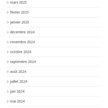
mars 2025
février 2025
janvier 2025
décembre 2024
novembre 2024
octobre 2024
septembre 2024
août 2024
juillet 2024
juin 2024
mai 2024