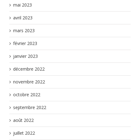
mai 2023
avril 2023
mars 2023
février 2023
janvier 2023
décembre 2022
novembre 2022
octobre 2022
septembre 2022
août 2022
juillet 2022