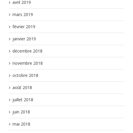
avril 2019
mars 2019
février 2019
janvier 2019
décembre 2018
novembre 2018
octobre 2018
août 2018
juillet 2018
juin 2018
mai 2018