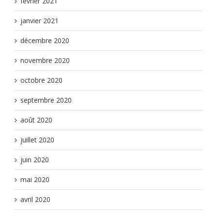
février 2021
janvier 2021
décembre 2020
novembre 2020
octobre 2020
septembre 2020
août 2020
juillet 2020
juin 2020
mai 2020
avril 2020