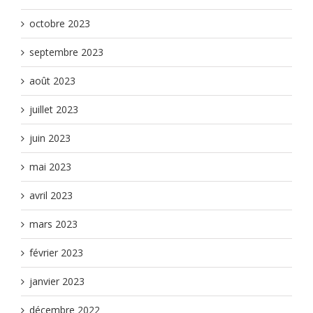
octobre 2023
septembre 2023
août 2023
juillet 2023
juin 2023
mai 2023
avril 2023
mars 2023
février 2023
janvier 2023
décembre 2022