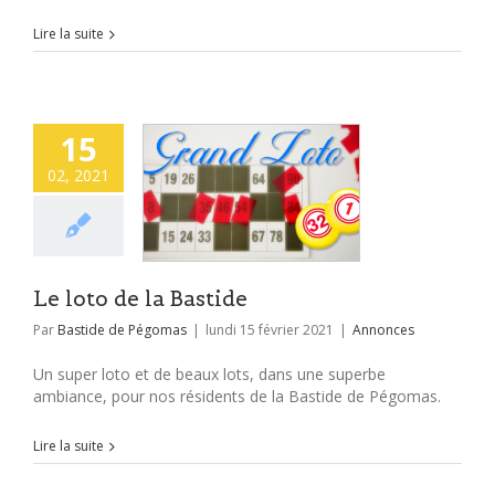
Lire la suite
15
02, 2021
Le loto de la Bastide
Par
Bastide de Pégomas
|
lundi 15 février 2021
|
Annonces
Un super loto et de beaux lots, dans une superbe
ambiance, pour nos résidents de la Bastide de Pégomas.
Lire la suite