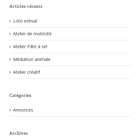
Articles récents
Loto estival
Atelier de motricité
Atelier Pâte à sel
Médiation animale
Atelier créatif
Catégories
Annonces
Archives