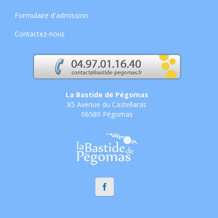
Formulaire d'admission
Contactez-nous
La Bastide de Pégomas
85 Avenue du Castellaras
06580 Pégomas