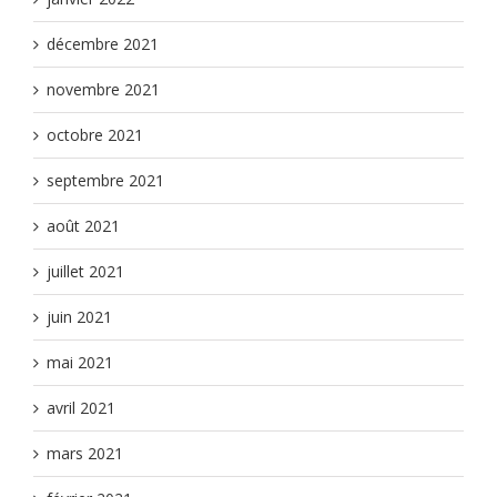
décembre 2021
novembre 2021
octobre 2021
septembre 2021
août 2021
juillet 2021
juin 2021
mai 2021
avril 2021
mars 2021