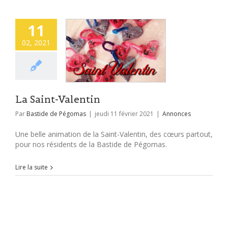
11
02, 2021
La Saint-Valentin
Par
Bastide de Pégomas
|
jeudi 11 février 2021
|
Annonces
Une belle animation de la Saint-Valentin, des cœurs partout,
pour nos résidents de la Bastide de Pégomas.
Lire la suite