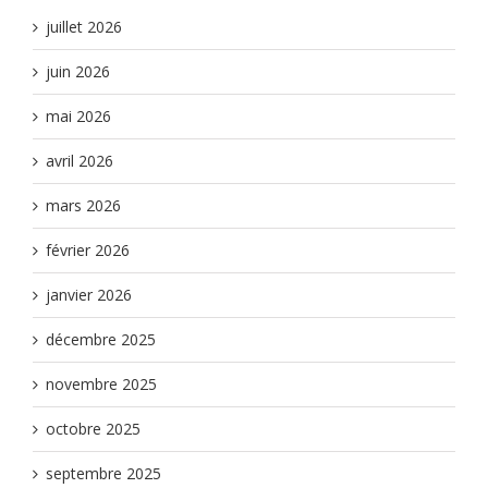
juillet 2026
juin 2026
mai 2026
avril 2026
mars 2026
février 2026
janvier 2026
décembre 2025
novembre 2025
octobre 2025
septembre 2025