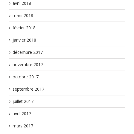
avril 2018
mars 2018
février 2018
janvier 2018
décembre 2017
novembre 2017
octobre 2017
septembre 2017
juillet 2017
avril 2017
mars 2017