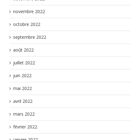
novembre 2022
octobre 2022
septembre 2022
août 2022
juillet 2022
juin 2022
mai 2022
avril 2022
mars 2022
février 2022
janvier 2022