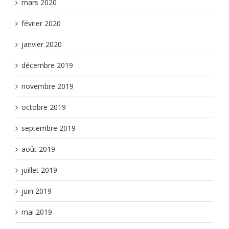
mars 2020
février 2020
janvier 2020
décembre 2019
novembre 2019
octobre 2019
septembre 2019
août 2019
juillet 2019
juin 2019
mai 2019