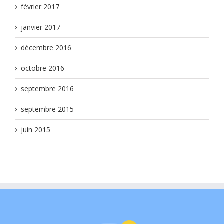
février 2017
janvier 2017
décembre 2016
octobre 2016
septembre 2016
septembre 2015
juin 2015