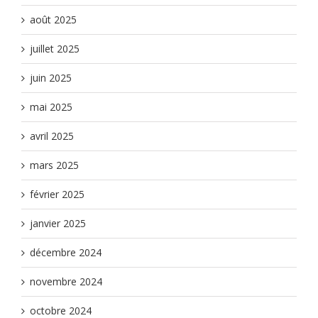
août 2025
juillet 2025
juin 2025
mai 2025
avril 2025
mars 2025
février 2025
janvier 2025
décembre 2024
novembre 2024
octobre 2024