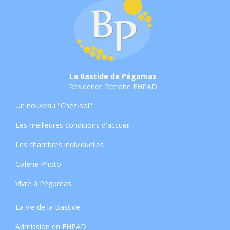
La Bastide de Pégomas
Résidence Retraite EHPAD
Un nouveau "Chez-soi"
Les meilleures conditions d'accueil
Les chambres individuelles
Galerie Photo
Vivre à Pégomas
La vie de la Bastide
Admission en EHPAD