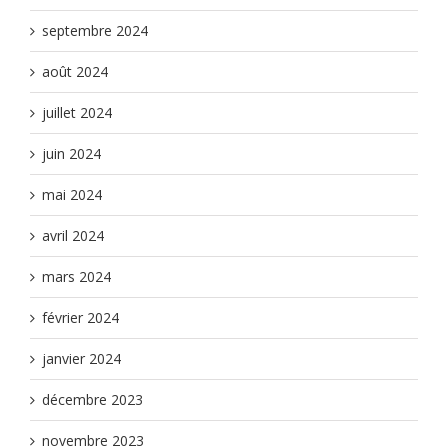
septembre 2024
août 2024
juillet 2024
juin 2024
mai 2024
avril 2024
mars 2024
février 2024
janvier 2024
décembre 2023
novembre 2023