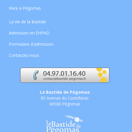
Vivre à Pégomas
La vie de la Bastide
Admission en EHPAD
Formulaire d'admission
Contactez-nous
La Bastide de Pégomas
85 Avenue du Castellaras
06580 Pégomas