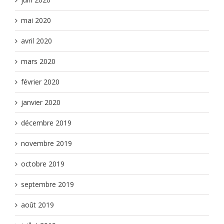
mai 2020
avril 2020
mars 2020
février 2020
janvier 2020
décembre 2019
novembre 2019
octobre 2019
septembre 2019
août 2019