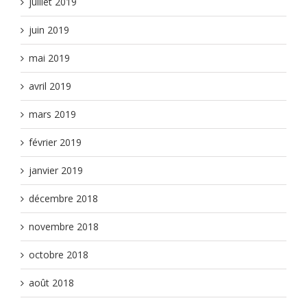
juillet 2019
juin 2019
mai 2019
avril 2019
mars 2019
février 2019
janvier 2019
décembre 2018
novembre 2018
octobre 2018
août 2018