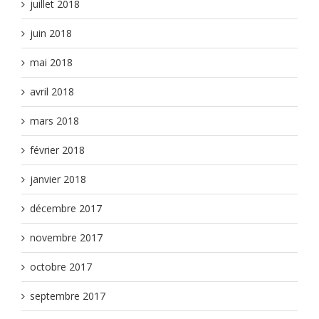
juillet 2018
juin 2018
mai 2018
avril 2018
mars 2018
février 2018
janvier 2018
décembre 2017
novembre 2017
octobre 2017
septembre 2017