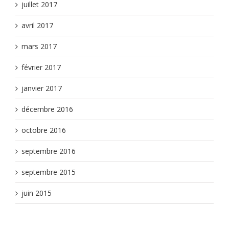
juillet 2017
avril 2017
mars 2017
février 2017
janvier 2017
décembre 2016
octobre 2016
septembre 2016
septembre 2015
juin 2015