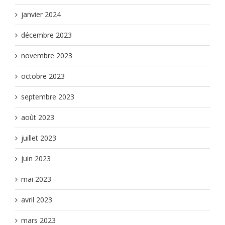
janvier 2024
décembre 2023
novembre 2023
octobre 2023
septembre 2023
août 2023
juillet 2023
juin 2023
mai 2023
avril 2023
mars 2023