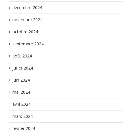
décembre 2024
novembre 2024
octobre 2024
septembre 2024
août 2024
juillet 2024
juin 2024
mai 2024
avril 2024
mars 2024
février 2024