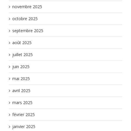
novembre 2025
octobre 2025
septembre 2025
août 2025
juillet 2025
juin 2025
mai 2025
avril 2025
mars 2025
février 2025
janvier 2025