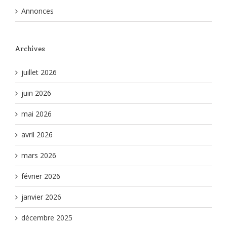
Annonces
Archives
juillet 2026
juin 2026
mai 2026
avril 2026
mars 2026
février 2026
janvier 2026
décembre 2025