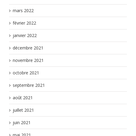
mars 2022
février 2022
janvier 2022
décembre 2021
novembre 2021
octobre 2021
septembre 2021
août 2021
juillet 2021
juin 2021
mai 2021