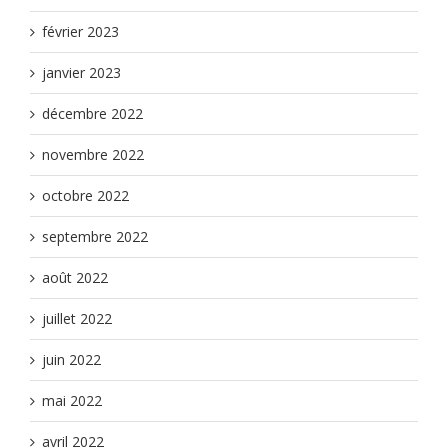
février 2023
janvier 2023
décembre 2022
novembre 2022
octobre 2022
septembre 2022
août 2022
juillet 2022
juin 2022
mai 2022
avril 2022