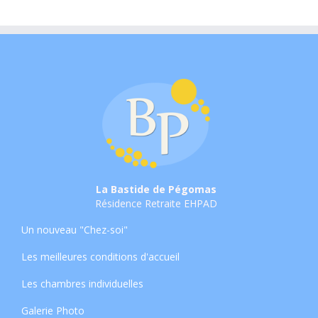
La Bastide de Pégomas
Résidence Retraite EHPAD
Un nouveau "Chez-soi"
Les meilleures conditions d'accueil
Les chambres individuelles
Galerie Photo