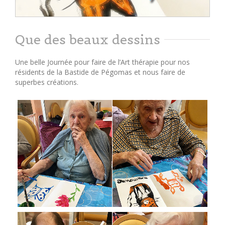
Que des beaux dessins
Une belle Journée pour faire de l’Art thérapie pour nos
résidents de la Bastide de Pégomas et nous faire de
superbes créations.