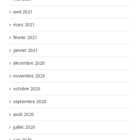
avril 2021
mars 2021
février 2021
janvier 2021
décembre 2020
novembre 2020
octobre 2020
septembre 2020
août 2020
juillet 2020
juin 2020