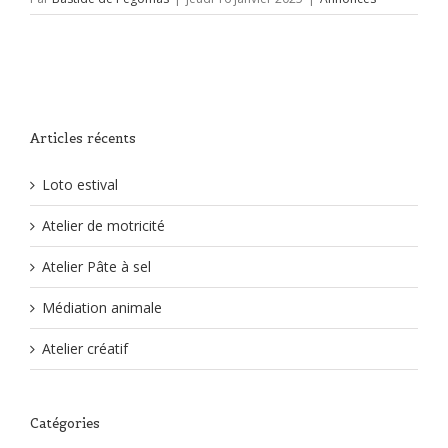
Articles récents
Loto estival
Atelier de motricité
Atelier Pâte à sel
Médiation animale
Atelier créatif
Catégories