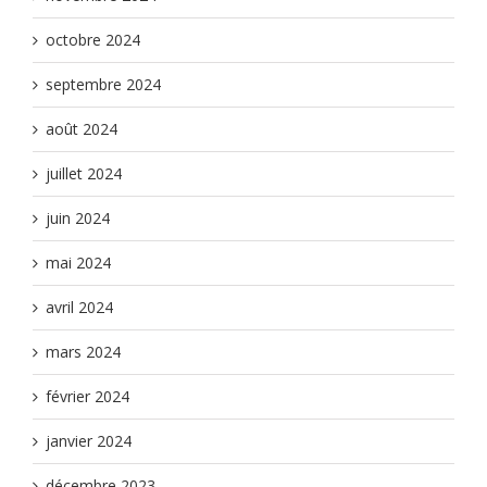
octobre 2024
septembre 2024
août 2024
juillet 2024
juin 2024
mai 2024
avril 2024
mars 2024
février 2024
janvier 2024
décembre 2023