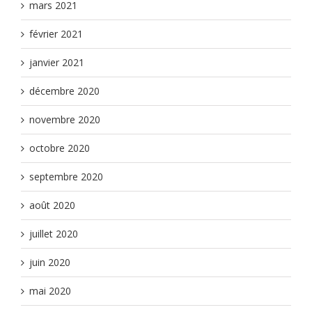
mars 2021
février 2021
janvier 2021
décembre 2020
novembre 2020
octobre 2020
septembre 2020
août 2020
juillet 2020
juin 2020
mai 2020