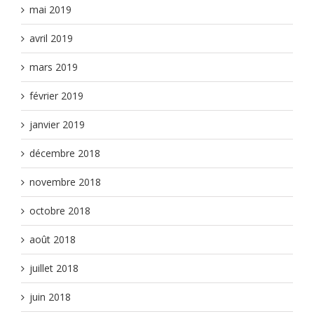
mai 2019
avril 2019
mars 2019
février 2019
janvier 2019
décembre 2018
novembre 2018
octobre 2018
août 2018
juillet 2018
juin 2018