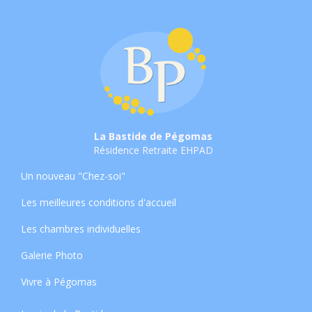
La Bastide de Pégomas
Résidence Retraite EHPAD
Un nouveau "Chez-soi"
Les meilleures conditions d'accueil
Les chambres individuelles
Galerie Photo
Vivre à Pégomas