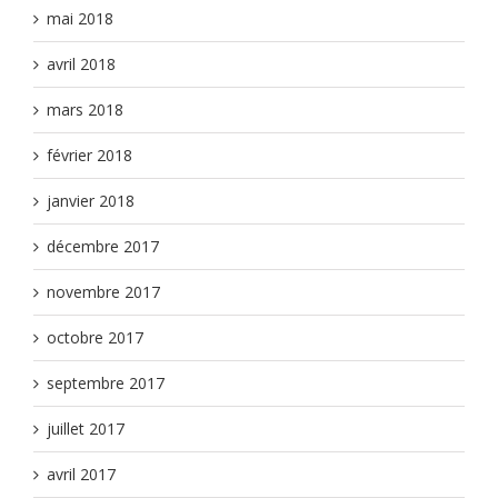
mai 2018
avril 2018
mars 2018
février 2018
janvier 2018
décembre 2017
novembre 2017
octobre 2017
septembre 2017
juillet 2017
avril 2017