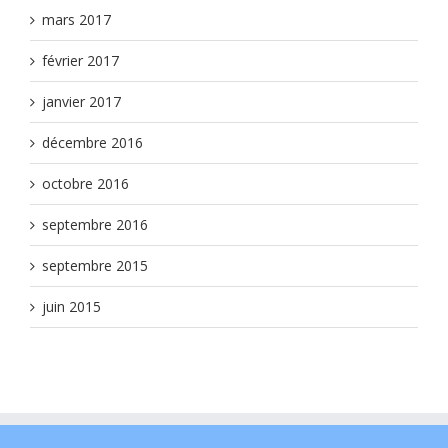
mars 2017
février 2017
janvier 2017
décembre 2016
octobre 2016
septembre 2016
septembre 2015
juin 2015