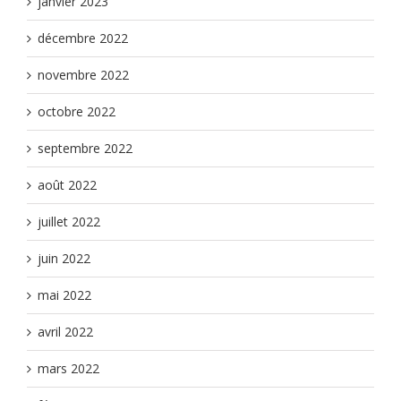
janvier 2023
décembre 2022
novembre 2022
octobre 2022
septembre 2022
août 2022
juillet 2022
juin 2022
mai 2022
avril 2022
mars 2022