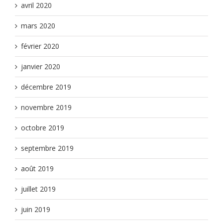
avril 2020
mars 2020
février 2020
janvier 2020
décembre 2019
novembre 2019
octobre 2019
septembre 2019
août 2019
juillet 2019
juin 2019