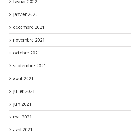
février 2022
janvier 2022
décembre 2021
novembre 2021
octobre 2021
septembre 2021
août 2021
juillet 2021
juin 2021
mai 2021
avril 2021