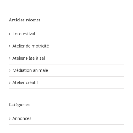
Articles récents
Loto estival
Atelier de motricité
Atelier Pâte à sel
Médiation animale
Atelier créatif
Catégories
Annonces