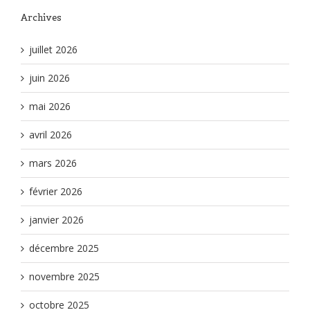
Archives
juillet 2026
juin 2026
mai 2026
avril 2026
mars 2026
février 2026
janvier 2026
décembre 2025
novembre 2025
octobre 2025