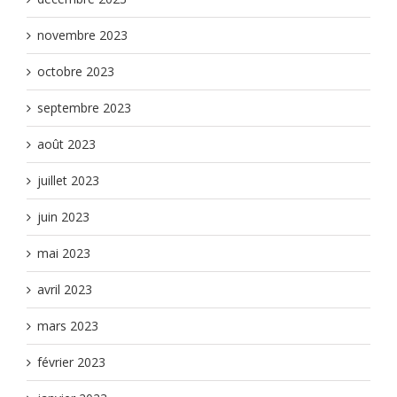
novembre 2023
octobre 2023
septembre 2023
août 2023
juillet 2023
juin 2023
mai 2023
avril 2023
mars 2023
février 2023