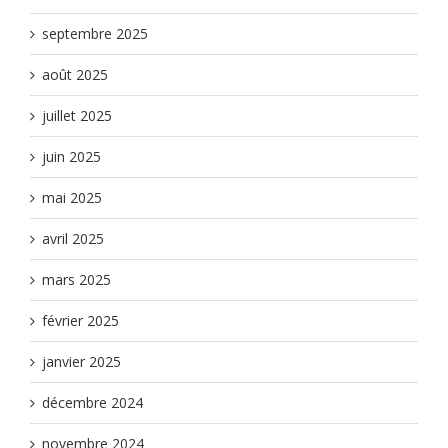
septembre 2025
août 2025
juillet 2025
juin 2025
mai 2025
avril 2025
mars 2025
février 2025
janvier 2025
décembre 2024
novembre 2024