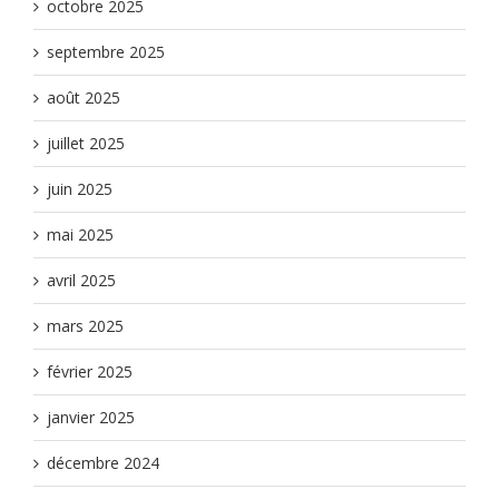
octobre 2025
septembre 2025
août 2025
juillet 2025
juin 2025
mai 2025
avril 2025
mars 2025
février 2025
janvier 2025
décembre 2024