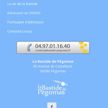
La vie de la Bastide
Admission en EHPAD
Formulaire d'admission
Contactez-nous
La Bastide de Pégomas
85 Avenue du Castellaras
06580 Pégomas