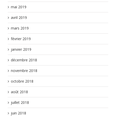
mai 2019
avril 2019
mars 2019
février 2019
janvier 2019
décembre 2018
novembre 2018
octobre 2018
août 2018
juillet 2018
juin 2018