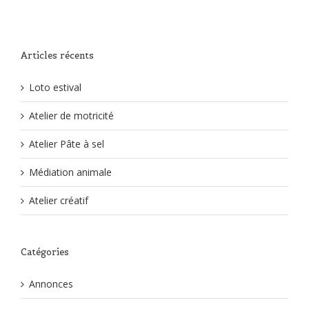
Articles récents
Loto estival
Atelier de motricité
Atelier Pâte à sel
Médiation animale
Atelier créatif
Catégories
Annonces