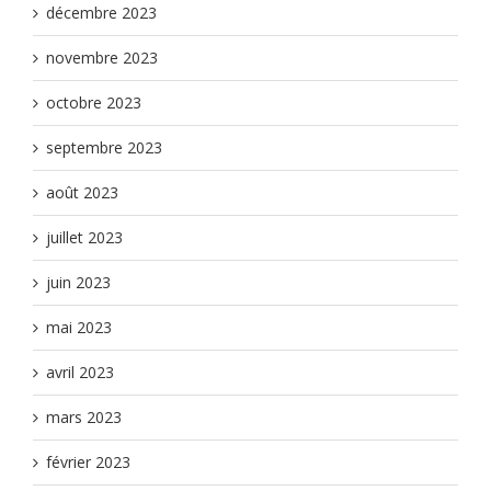
décembre 2023
novembre 2023
octobre 2023
septembre 2023
août 2023
juillet 2023
juin 2023
mai 2023
avril 2023
mars 2023
février 2023