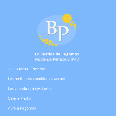
La Bastide de Pégomas
Résidence Retraite EHPAD
Un nouveau "Chez-soi"
Les meilleures conditions d'accueil
Les chambres individuelles
Galerie Photo
Vivre à Pégomas