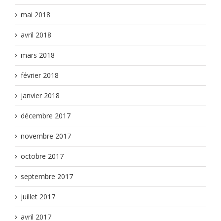
mai 2018
avril 2018
mars 2018
février 2018
janvier 2018
décembre 2017
novembre 2017
octobre 2017
septembre 2017
juillet 2017
avril 2017