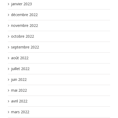
janvier 2023
décembre 2022
novembre 2022
octobre 2022
septembre 2022
août 2022
juillet 2022
juin 2022
mai 2022
avril 2022
mars 2022