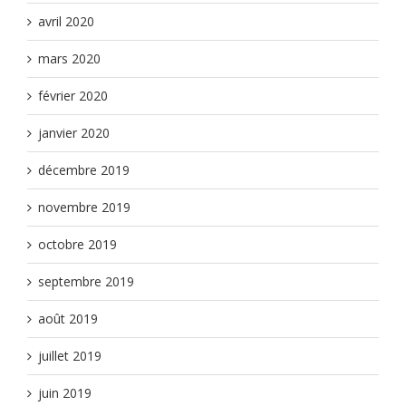
avril 2020
mars 2020
février 2020
janvier 2020
décembre 2019
novembre 2019
octobre 2019
septembre 2019
août 2019
juillet 2019
juin 2019