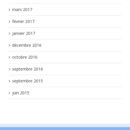
mars 2017
février 2017
janvier 2017
décembre 2016
octobre 2016
septembre 2016
septembre 2015
juin 2015