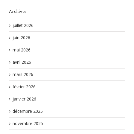
Archives
juillet 2026
juin 2026
mai 2026
avril 2026
mars 2026
février 2026
janvier 2026
décembre 2025
novembre 2025