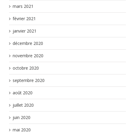
mars 2021
février 2021
janvier 2021
décembre 2020
novembre 2020
octobre 2020
septembre 2020
août 2020
juillet 2020
juin 2020
mai 2020