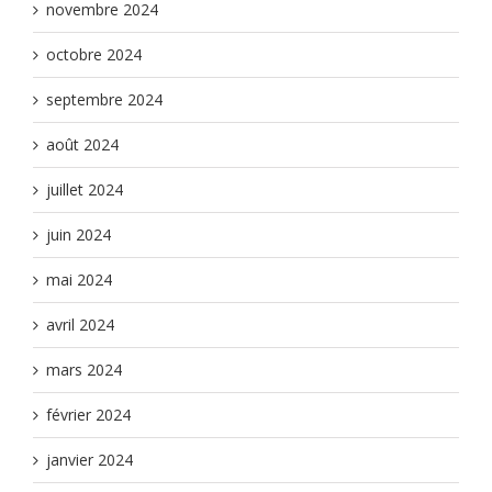
novembre 2024
octobre 2024
septembre 2024
août 2024
juillet 2024
juin 2024
mai 2024
avril 2024
mars 2024
février 2024
janvier 2024