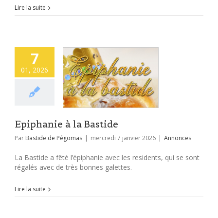
Lire la suite
7
01, 2026
Epiphanie à la Bastide
Par
Bastide de Pégomas
|
mercredi 7 janvier 2026
|
Annonces
La Bastide a fêté l’épiphanie avec les residents, qui se sont
régalés avec de très bonnes galettes.
Lire la suite