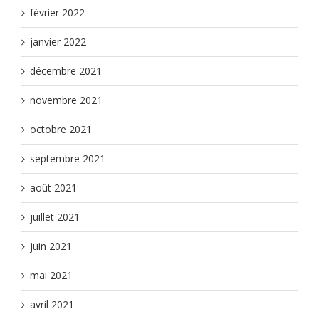
février 2022
janvier 2022
décembre 2021
novembre 2021
octobre 2021
septembre 2021
août 2021
juillet 2021
juin 2021
mai 2021
avril 2021