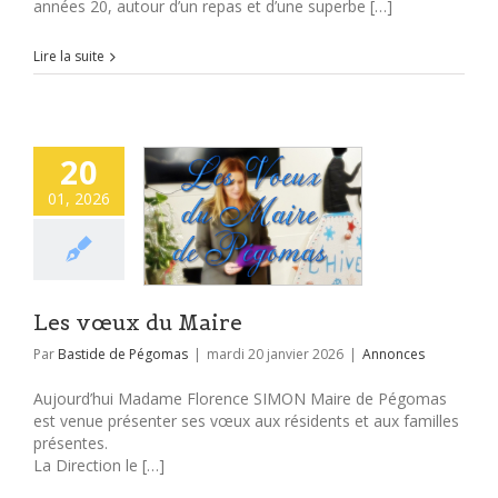
années 20, autour d’un repas et d’une superbe […]
Lire la suite
20
01, 2026
Les vœux du Maire
Par
Bastide de Pégomas
|
mardi 20 janvier 2026
|
Annonces
Aujourd’hui Madame Florence SIMON Maire de Pégomas
est venue présenter ses vœux aux résidents et aux familles
présentes.
La Direction le […]