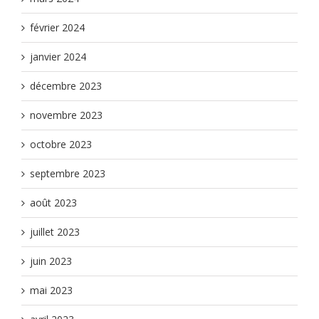
février 2024
janvier 2024
décembre 2023
novembre 2023
octobre 2023
septembre 2023
août 2023
juillet 2023
juin 2023
mai 2023