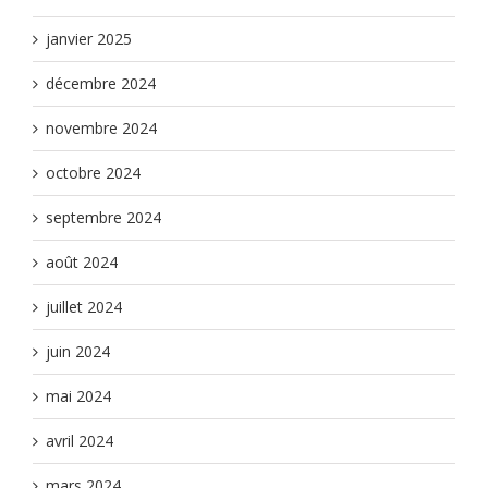
janvier 2025
décembre 2024
novembre 2024
octobre 2024
septembre 2024
août 2024
juillet 2024
juin 2024
mai 2024
avril 2024
mars 2024