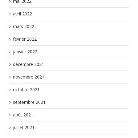
mai 2022
avril 2022
mars 2022
février 2022
janvier 2022
décembre 2021
novembre 2021
octobre 2021
septembre 2021
août 2021
juillet 2021