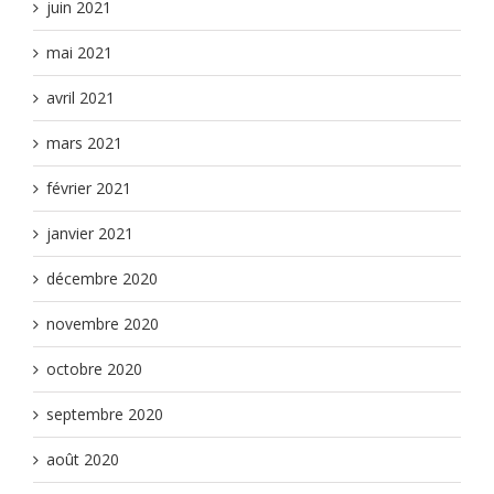
juin 2021
mai 2021
avril 2021
mars 2021
février 2021
janvier 2021
décembre 2020
novembre 2020
octobre 2020
septembre 2020
août 2020