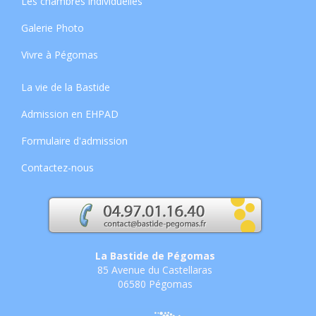
Les chambres individuelles
Galerie Photo
Vivre à Pégomas
La vie de la Bastide
Admission en EHPAD
Formulaire d'admission
Contactez-nous
La Bastide de Pégomas
85 Avenue du Castellaras
06580 Pégomas