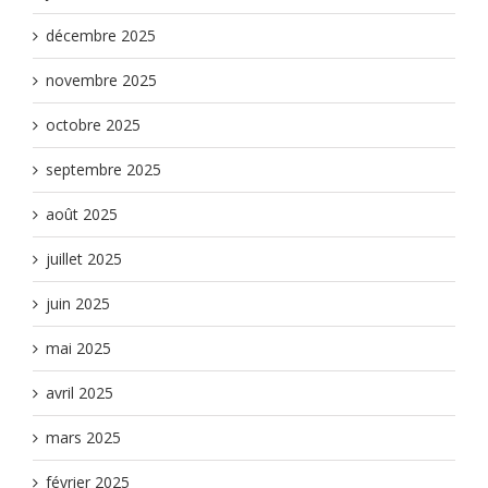
décembre 2025
novembre 2025
octobre 2025
septembre 2025
août 2025
juillet 2025
juin 2025
mai 2025
avril 2025
mars 2025
février 2025