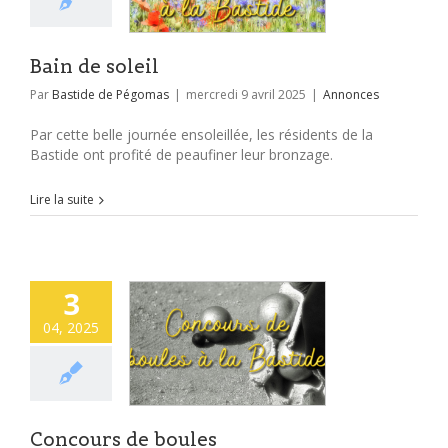
Bain de soleil
Par
Bastide de Pégomas
|
mercredi 9 avril 2025
|
Annonces
Par cette belle journée ensoleillée, les résidents de la
Bastide ont profité de peaufiner leur bronzage.
Lire la suite
3
04, 2025
Concours de boules