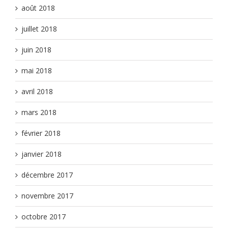
août 2018
juillet 2018
juin 2018
mai 2018
avril 2018
mars 2018
février 2018
janvier 2018
décembre 2017
novembre 2017
octobre 2017