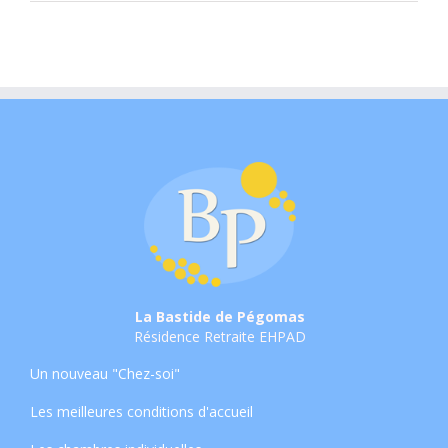
La Bastide de Pégomas
Résidence Retraite EHPAD
Un nouveau "Chez-soi"
Les meilleures conditions d'accueil