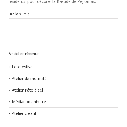
résidents, pour décorer la Bastide de Pégomas.
Lire la suite
Articles récents
Loto estival
Atelier de motricité
Atelier Pâte à sel
Médiation animale
Atelier créatif