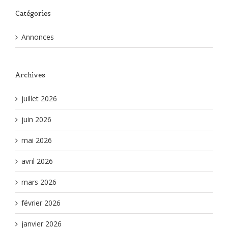
Catégories
Annonces
Archives
juillet 2026
juin 2026
mai 2026
avril 2026
mars 2026
février 2026
janvier 2026