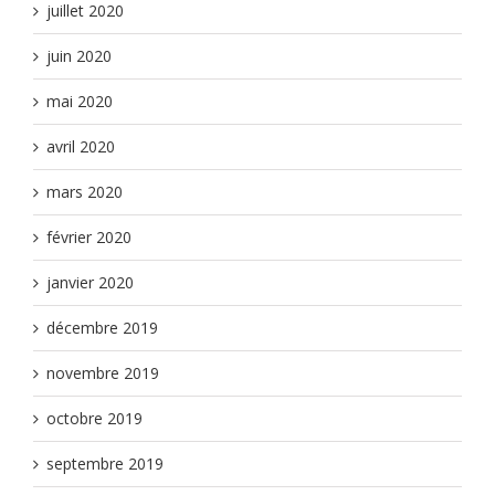
juillet 2020
juin 2020
mai 2020
avril 2020
mars 2020
février 2020
janvier 2020
décembre 2019
novembre 2019
octobre 2019
septembre 2019