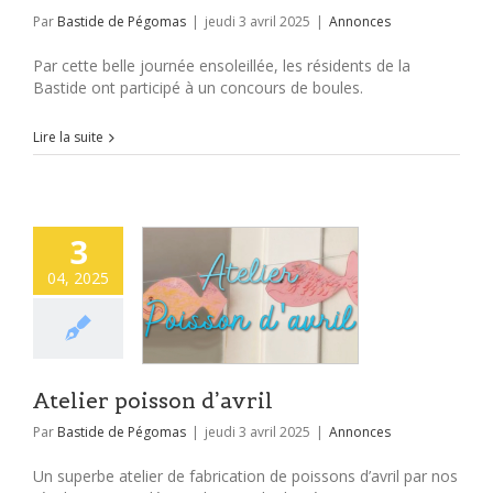
Par
Bastide de Pégomas
|
jeudi 3 avril 2025
|
Annonces
Par cette belle journée ensoleillée, les résidents de la
Bastide ont participé à un concours de boules.
Lire la suite
3
04, 2025
Atelier poisson d’avril
Par
Bastide de Pégomas
|
jeudi 3 avril 2025
|
Annonces
Un superbe atelier de fabrication de poissons d’avril par nos