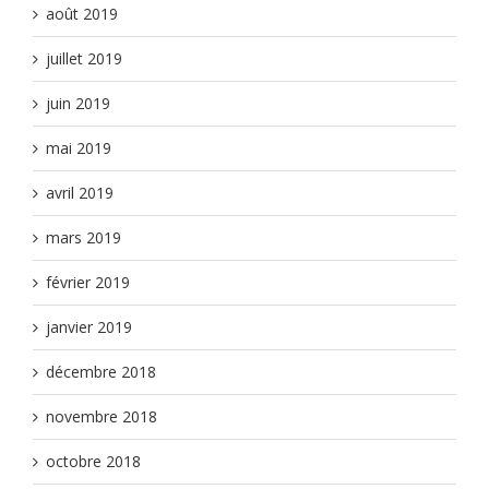
août 2019
juillet 2019
juin 2019
mai 2019
avril 2019
mars 2019
février 2019
janvier 2019
décembre 2018
novembre 2018
octobre 2018