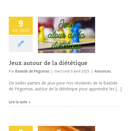
9
04, 2025
Jeux autour de la diététique
Par
Bastide de Pégomas
|
mercredi 9 avril 2025
|
Annonces
De belles parties de jeux pour nos résidents de la Bastide
de Pégomas, autour de la diététique pour apprendre les […]
Lire la suite