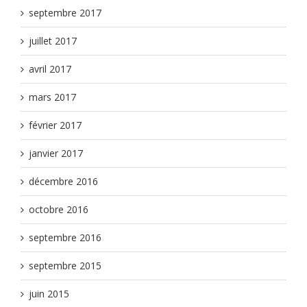
septembre 2017
juillet 2017
avril 2017
mars 2017
février 2017
janvier 2017
décembre 2016
octobre 2016
septembre 2016
septembre 2015
juin 2015