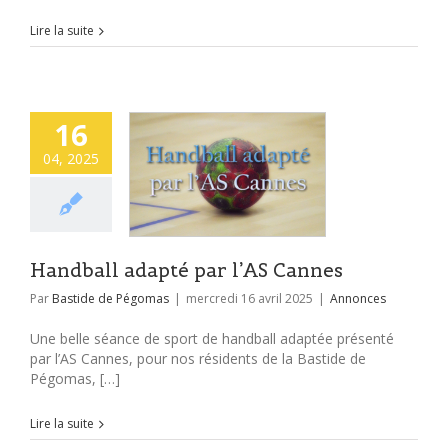
Lire la suite
16
04, 2025
Handball adapté par l’AS Cannes
Par
Bastide de Pégomas
|
mercredi 16 avril 2025
|
Annonces
Une belle séance de sport de handball adaptée présenté
par l’AS Cannes, pour nos résidents de la Bastide de
Pégomas, […]
Lire la suite