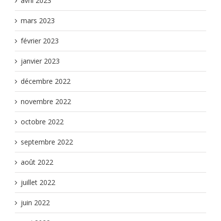
avril 2023
mars 2023
février 2023
janvier 2023
décembre 2022
novembre 2022
octobre 2022
septembre 2022
août 2022
juillet 2022
juin 2022