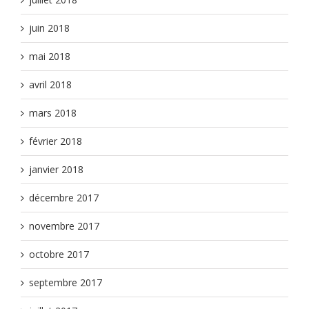
juin 2018
mai 2018
avril 2018
mars 2018
février 2018
janvier 2018
décembre 2017
novembre 2017
octobre 2017
septembre 2017