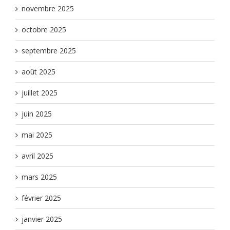
novembre 2025
octobre 2025
septembre 2025
août 2025
juillet 2025
juin 2025
mai 2025
avril 2025
mars 2025
février 2025
janvier 2025