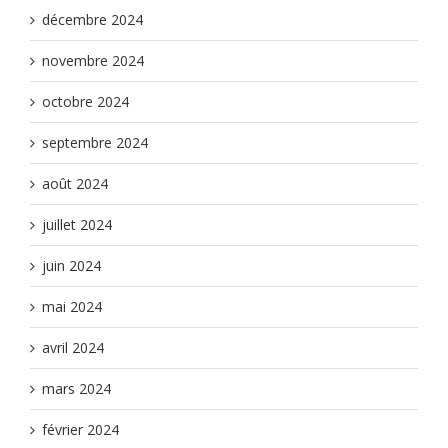
décembre 2024
novembre 2024
octobre 2024
septembre 2024
août 2024
juillet 2024
juin 2024
mai 2024
avril 2024
mars 2024
février 2024