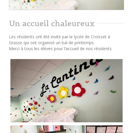
Un accueil chaleureux
Les résidents ont été invité par le lycée de Croisset à
Grasse qui ont organisé un bal de printemps.
Merci à tous les élèves pour l’accueil de nos résidents.