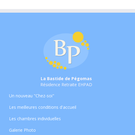
La Bastide de Pégomas
Résidence Retraite EHPAD
Un nouveau "Chez-soi"
Les meilleures conditions d'accueil
Les chambres individuelles
Galerie Photo