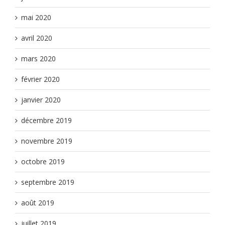
mai 2020
avril 2020
mars 2020
février 2020
janvier 2020
décembre 2019
novembre 2019
octobre 2019
septembre 2019
août 2019
juillet 2019