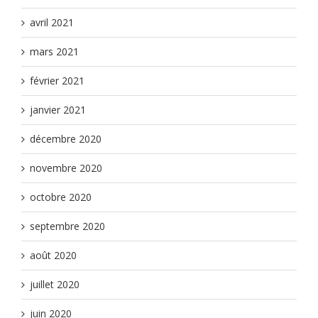
avril 2021
mars 2021
février 2021
janvier 2021
décembre 2020
novembre 2020
octobre 2020
septembre 2020
août 2020
juillet 2020
juin 2020