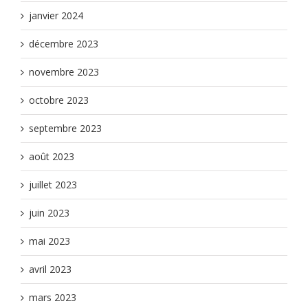
janvier 2024
décembre 2023
novembre 2023
octobre 2023
septembre 2023
août 2023
juillet 2023
juin 2023
mai 2023
avril 2023
mars 2023