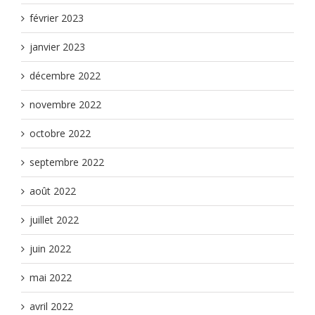
février 2023
janvier 2023
décembre 2022
novembre 2022
octobre 2022
septembre 2022
août 2022
juillet 2022
juin 2022
mai 2022
avril 2022