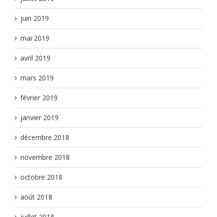
juin 2019
mai 2019
avril 2019
mars 2019
février 2019
janvier 2019
décembre 2018
novembre 2018
octobre 2018
août 2018
juillet 2018