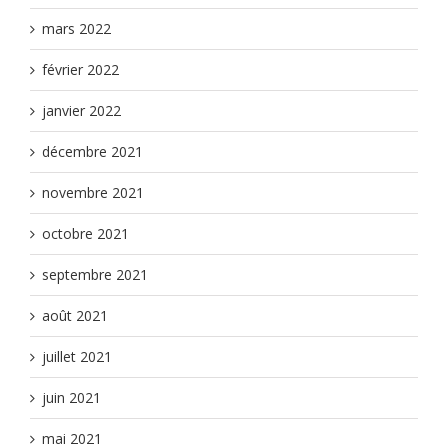
mars 2022
février 2022
janvier 2022
décembre 2021
novembre 2021
octobre 2021
septembre 2021
août 2021
juillet 2021
juin 2021
mai 2021