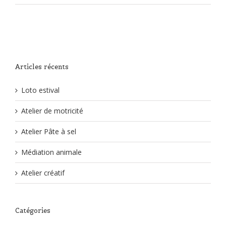
Articles récents
Loto estival
Atelier de motricité
Atelier Pâte à sel
Médiation animale
Atelier créatif
Catégories