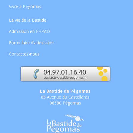
Vivre à Pégomas
La vie de la Bastide
Admission en EHPAD
Formulaire d'admission
Contactez-nous
La Bastide de Pégomas
85 Avenue du Castellaras
06580 Pégomas