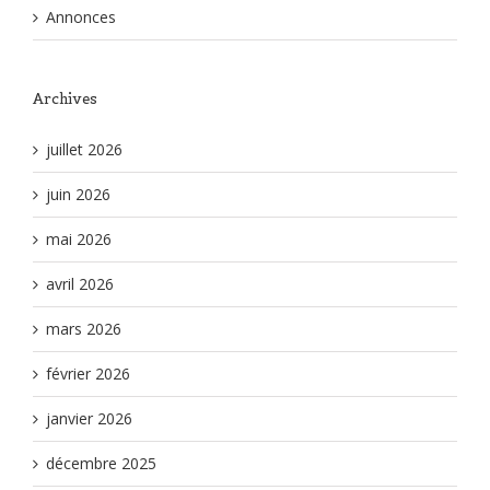
Annonces
Archives
juillet 2026
juin 2026
mai 2026
avril 2026
mars 2026
février 2026
janvier 2026
décembre 2025