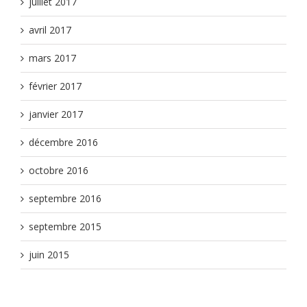
juillet 2017
avril 2017
mars 2017
février 2017
janvier 2017
décembre 2016
octobre 2016
septembre 2016
septembre 2015
juin 2015